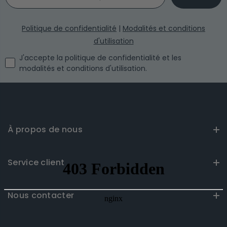
Politique de confidentialité
|
Modalités et conditions
d'utilisation
I agree with the privacy policy and the terms and conditi
J'accepte la politique de confidentialité et les
modalités et conditions d'utilisation.
À propos de nous
Service client
Nous contacter