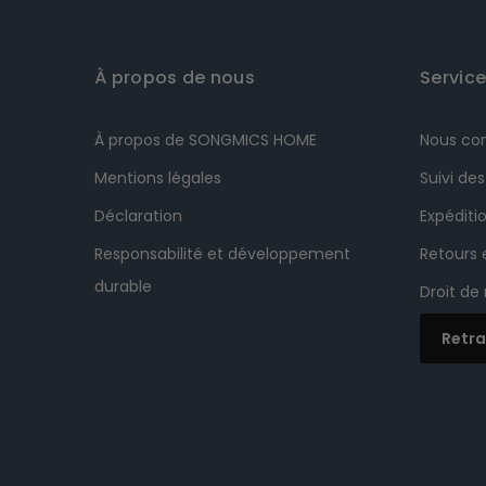
À propos de nous
Service
À propos de SONGMICS HOME
Nous co
Mentions légales
Suivi d
Déclaration
Expéditio
Responsabilité et développement
Retours
durable
Droit de
Retra