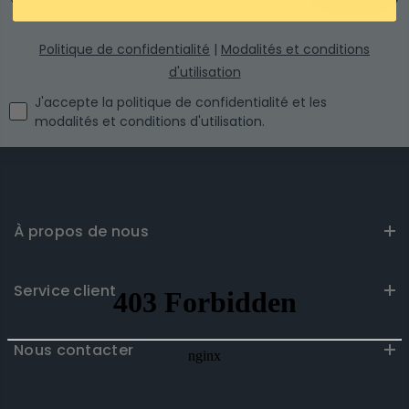
Politique de confidentialité
|
Modalités et conditions
d'utilisation
I agree with the privacy policy and the terms and conditi
J'accepte la politique de confidentialité et les
modalités et conditions d'utilisation.
À propos de nous
Service client
Nous contacter