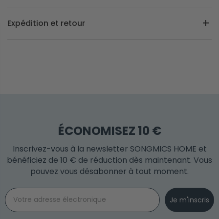
Expédition et retour
ÉCONOMISEZ 10 €
Inscrivez-vous à la newsletter SONGMICS HOME et
bénéficiez de 10 € de réduction dès maintenant. Vous
pouvez vous désabonner à tout moment.
Email
Je m'inscris