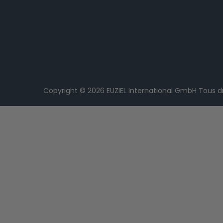
Copyright © 2026
EUZIEL International GmbH
Tous dr