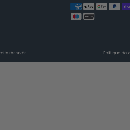
oits réservés.
Politique de 