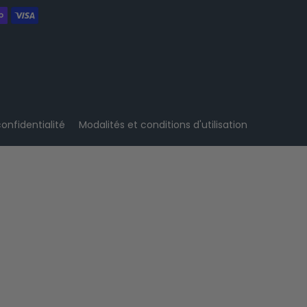
confidentialité
Modalités et conditions d'utilisation