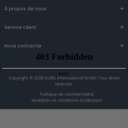
À propos de nous
Service client
Nous contacter
Copyright © 2026
EUZIEL International GmbH
Tous droits
réservés.
Politique de confidentialité
Modalités et conditions d'utilisation