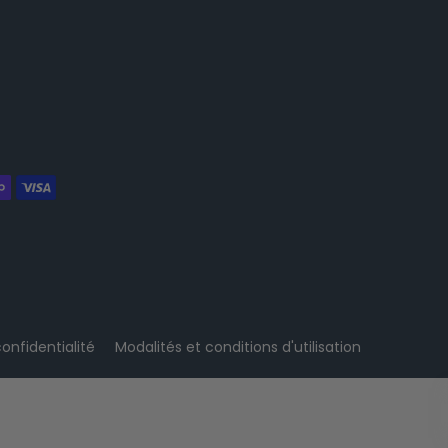
confidentialité
Modalités et conditions d'utilisation