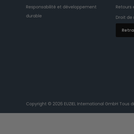
Responsabilité et développement
Retours
durable
Droit de
Retra
Copyright © 2026
EUZIEL International GmbH
Tous dr