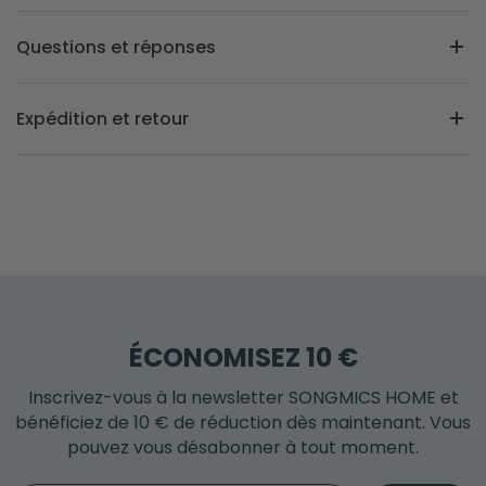
Questions et réponses
Expédition et retour
ÉCONOMISEZ 10 €
Inscrivez-vous à la newsletter SONGMICS HOME et
bénéficiez de 10 € de réduction dès maintenant. Vous
pouvez vous désabonner à tout moment.