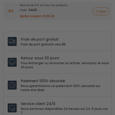
Remise de 8 % sur tous les produits.
SALE8
Code:
-8%
Copier
Après coupon:
€29,43
Frais de port gratuit
Frais de port gratuits vers BE
Retour sous 30 jours
Pour échanger ou retourner un article, renvoyez-le sous
30 jours
Paiement 100% sécurisé
Nous garantissons un paiement 100% sécurisé sur
notre site Web
Service client 24/5
Nous sommes disponibles 24 heures sur 24, 5 jours sur
7