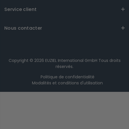
Service client
Nous contacter
Copyright © 2026
EUZIEL International GmbH
Tous droits
réservés.
Politique de confidentialité
Modalités et conditions d'utilisation